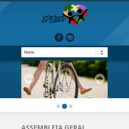
ASSEMBLEIA GERAL