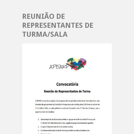
REUNIÃO DE
REPRESENTANTES DE
TURMA/SALA