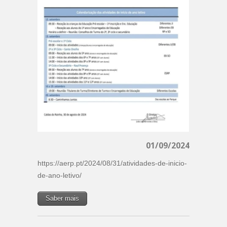
01/09/2024
https://aerp.pt/2024/08/31/atividades-de-inicio-
de-ano-letivo/
Saber mais