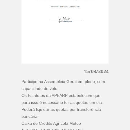
15/03/2024
Participe na Assembleia Geral em pleno, com
capacidade de voto.
Os Estatutos da APEARP estabelecem que
para isso é necessário ter as quotas em dia.
Poderá liquidar as quotas por transferência
bancária:
Caixa de Crédito Agrícola Mútuo