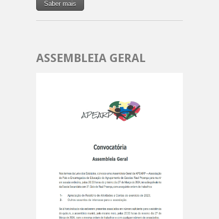
Saber mais
ASSEMBLEIA GERAL