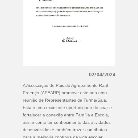
02/04/2024
A Associação de Pais do Agrupamento Raul
Proença (APEARP) promove este ano uma
reunião de Representantes de Turma/Sala.
Esta é uma excelente oportunidade de criar e
fortalecer a conexão entre Família e Escola,
assim como ter conhecimento das atividades
desenvolvidas e também trazer contributos
para a melhoria contínua da vida escolar.