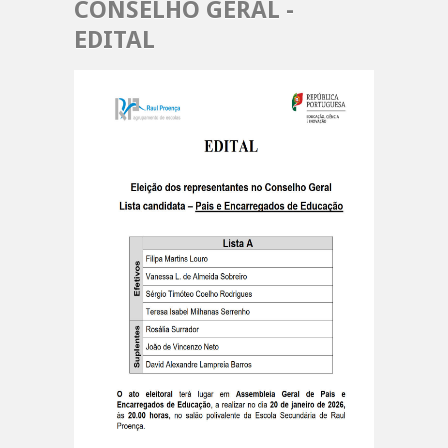
CONSELHO GERAL -
EDITAL