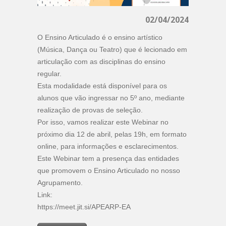
02/04/2024
O Ensino Articulado é o ensino artístico
(Música, Dança ou Teatro) que é lecionado em
articulação com as disciplinas do ensino
regular.
Esta modalidade está disponível para os
alunos que vão ingressar no 5º ano, mediante
realização de provas de seleção.
Por isso, vamos realizar este Webinar no
próximo dia 12 de abril, pelas 19h, em formato
online, para informações e esclarecimentos.
Este Webinar tem a presença das entidades
que promovem o Ensino Articulado no nosso
Agrupamento.
Link:
https://meet.jit.si/APEARP-EA