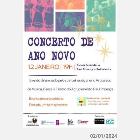
02/01/2024