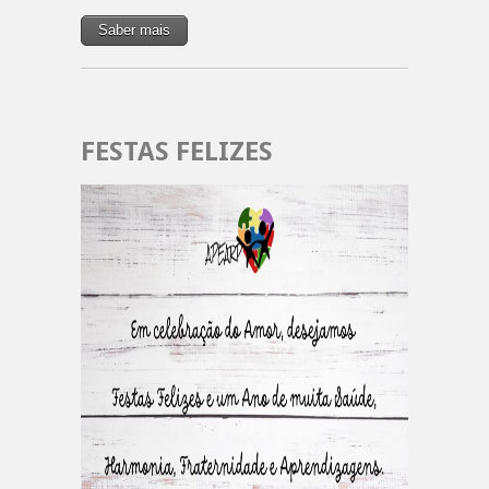
Saber mais
FESTAS FELIZES