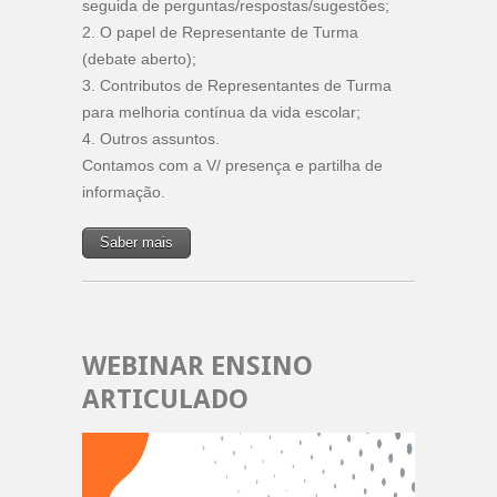
seguida de perguntas/respostas/sugestões;
2. O papel de Representante de Turma
(debate aberto);
3. Contributos de Representantes de Turma
para melhoria contínua da vida escolar;
4. Outros assuntos.
Contamos com a V/ presença e partilha de
informação.
Saber mais
WEBINAR ENSINO
ARTICULADO