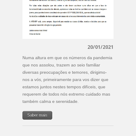
20/01/2021
Numa altura em que os números da pandemia
que nos assolou, trazem ao seio familiar
diversas preocupações e temores, dirigimo-
nos a vós, primeiramente para vos dizer que
estamos juntos nestes tempos difíceis, que
requerem de todos nós extremo cuidado mas
também calma e serenidade.
Saber mais