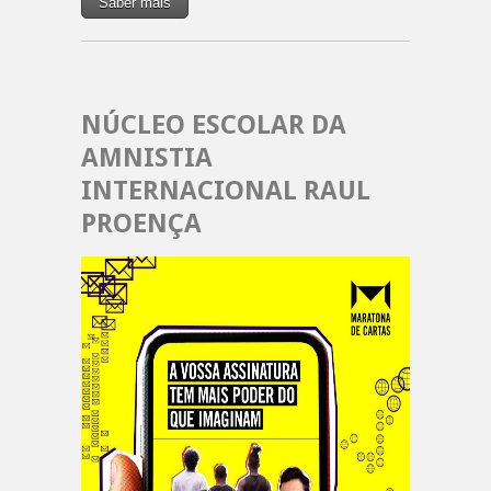
Saber mais
NÚCLEO ESCOLAR DA
AMNISTIA
INTERNACIONAL RAUL
PROENÇA