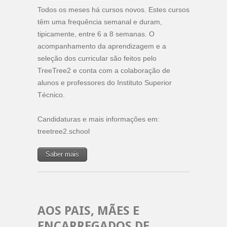
Todos os meses há cursos novos. Estes cursos
têm uma frequência semanal e duram,
tipicamente, entre 6 a 8 semanas. O
acompanhamento da aprendizagem e a
seleção dos curricular são feitos pelo
TreeTree2 e conta com a colaboração de
alunos e professores do Instituto Superior
Técnico.
Candidaturas e mais informações em:
treetree2.school
Saber mais
AOS PAIS, MÃES E
ENCARREGADOS DE