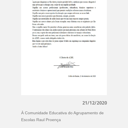
21/12/2020
À Comunidade Educativa do Agrupamento de
Escolas Raul Proença