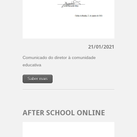
21/01/2021
Comunicado do diretor à comunidade
educativa
Saber mais
AFTER SCHOOL ONLINE