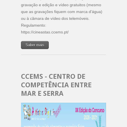
gravação e edição e vídeo gratuitos (mesmo
que as gravações fiquem com marca d'água)
ou à câmara de vídeo dos telemóveis.
Regulamento:
https://cineastas.ccems.pt/
Saber mais
CCEMS - CENTRO DE
COMPETÊNCIA ENTRE
MAR E SERRA