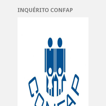
INQUÉRITO CONFAP