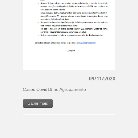
09/11/2020
Casos Covid19 no Agrupamento
Saber mais