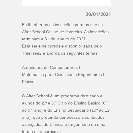
20/01/2021
Estão abertas as inscrições para os cursos
After School Online de fevereiro. As inscrições
terminam a 31 de janeiro de 2021.
Esta série de cursos é disponibilizada pelo
TreeTree2 e aborda os seguintes temas:
Arquitetura de Computadores I
Matemática para Cientistas e Engenheiros I
Física I
O After School é um programa destinado a
alunos do 2.º e 3.º Ciclo do Ensino Básico (6.º
ao 9.º ano) e do Ensino Secundário (10º ao 12º
ano), que pretende dar acesso a conteúdos
avançados de Ciência e Engenharia de uma
forma extracurricular.