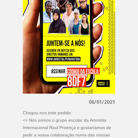
06/01/2021
Chegou-nos este pedido:
<< Nós somos o grupo escolar da Amnistia
Internacional Raul Proença e gostaríamos de
pedir a vossa colaboração numa das nossas