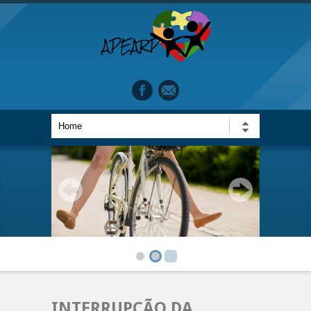
INTERRUPÇÃO DA