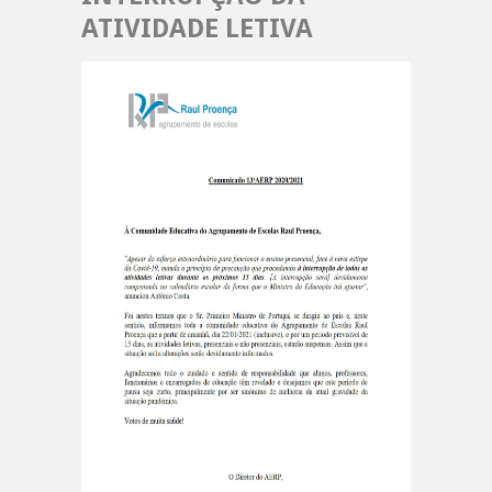
ATIVIDADE LETIVA