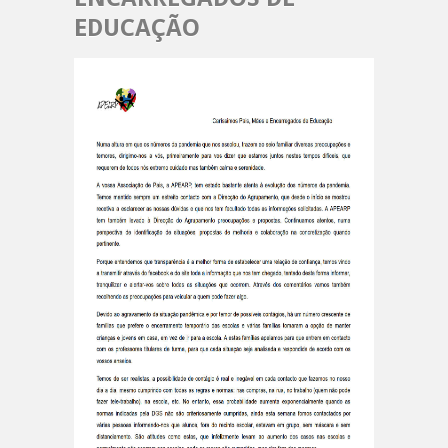
EDUCAÇÃO