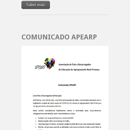
Saber mais
COMUNICADO APEARP