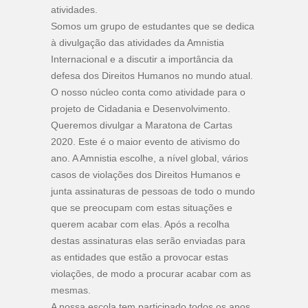
atividades.
Somos um grupo de estudantes que se dedica
à divulgação das atividades da Amnistia
Internacional e a discutir a importância da
defesa dos Direitos Humanos no mundo atual.
O nosso núcleo conta como atividade para o
projeto de Cidadania e Desenvolvimento.
Queremos divulgar a Maratona de Cartas
2020. Este é o maior evento de ativismo do
ano. A Amnistia escolhe, a nível global, vários
casos de violações dos Direitos Humanos e
junta assinaturas de pessoas de todo o mundo
que se preocupam com estas situações e
querem acabar com elas. Após a recolha
destas assinaturas elas serão enviadas para
as entidades que estão a provocar estas
violações, de modo a procurar acabar com as
mesmas.
A nossa escola tem participado todos os anos