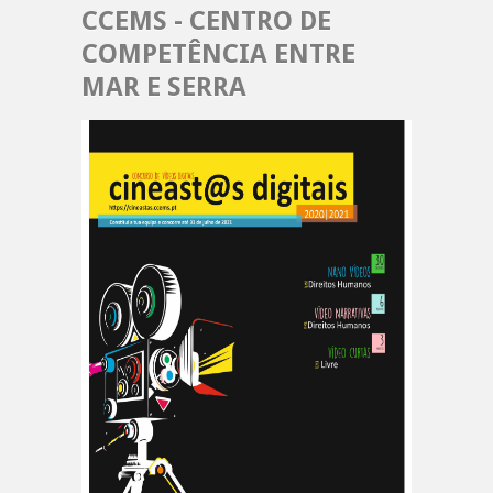
CCEMS - CENTRO DE
COMPETÊNCIA ENTRE
MAR E SERRA