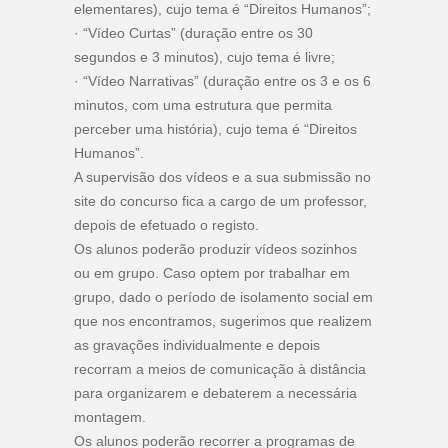
elementares), cujo tema é “Direitos Humanos”;
· “Vídeo Curtas” (duração entre os 30
segundos e 3 minutos), cujo tema é livre;
· “Vídeo Narrativas” (duração entre os 3 e os 6
minutos, com uma estrutura que permita
perceber uma história), cujo tema é “Direitos
Humanos”.
A supervisão dos vídeos e a sua submissão no
site do concurso fica a cargo de um professor,
depois de efetuado o registo.
Os alunos poderão produzir vídeos sozinhos
ou em grupo. Caso optem por trabalhar em
grupo, dado o período de isolamento social em
que nos encontramos, sugerimos que realizem
as gravações individualmente e depois
recorram a meios de comunicação à distância
para organizarem e debaterem a necessária
montagem.
Os alunos poderão recorrer a programas de