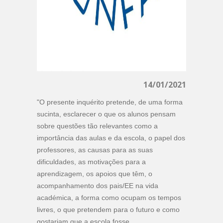
14/01/2021
"O presente inquérito pretende, de uma forma
sucinta, esclarecer o que os alunos pensam
sobre questões tão relevantes como a
importância das aulas e da escola, o papel dos
professores, as causas para as suas
dificuldades, as motivações para a
aprendizagem, os apoios que têm, o
acompanhamento dos pais/EE na vida
académica, a forma como ocupam os tempos
livres, o que pretendem para o futuro e como
gostariam que a escola fosse.