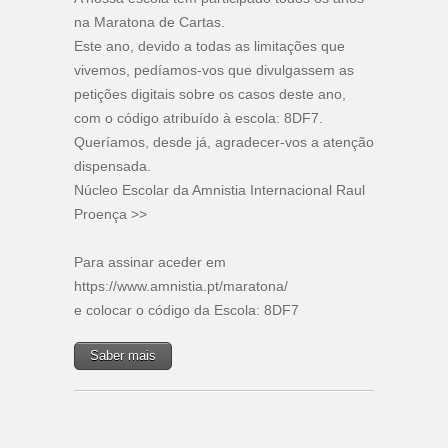
na Maratona de Cartas.
Este ano, devido a todas as limitações que
vivemos, pedíamos-vos que divulgassem as
petições digitais sobre os casos deste ano,
com o código atribuído à escola: 8DF7.
Queríamos, desde já, agradecer-vos a atenção
dispensada.
Núcleo Escolar da Amnistia Internacional Raul
Proença >>
Para assinar aceder em
https://www.amnistia.pt/maratona/
e colocar o código da Escola: 8DF7
Saber mais