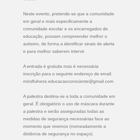
Neste evento, pretende-se que a comunidade
em geral e mais especificamente a
comunidade escolar e os encarregados de
educação, possam compreender melhor o
autismo, de forma a identificar sinais de alerta
e para melhor saberem intervir.
A entrada é gratuita mas é necessária
inscrição para o seguinte endereço de email:
mindfulness.educacaoconsciente@gmail.com.
A palestra destina-se a toda a comunidade em
geral. É obrigatório o uso de máscara durante
a palestra e serão asseguradas todas as
medidas de segurança necessárias face ao
momento que vivemos (nomeadamente a
distância de segurança no espaço).