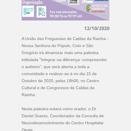
12/10/2020
A União das Freguesias de Caldas da Rainha -
Nossa Senhora do Pópulo, Coto e São
Gregório irá dinamizar mais uma palestra
intitulada "Integrar na diferença: compreender
o autismo", que será aberta a toda a
comunidade e realizar-se-à no dia 15 de
Outubro de 2020, pelas 18h00, no Centro
Cultural e de Congressos de Caldas da
Rainha.
Nesta palestra estará como orador, o Dr.
Daniel Soares, Coordenador da Consulta de
Neurodesenvolvimento do Centro Hospitalar
Oeste.