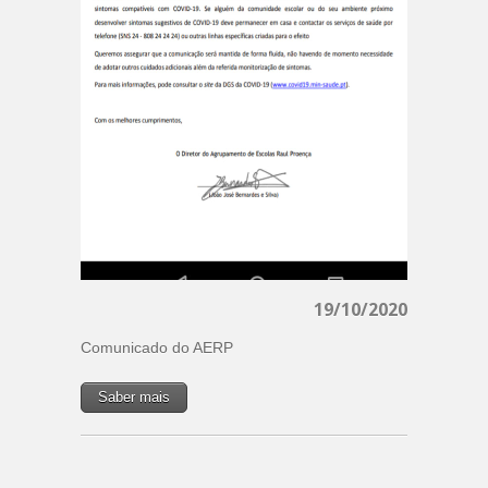
19/10/2020
Comunicado do AERP
Saber mais