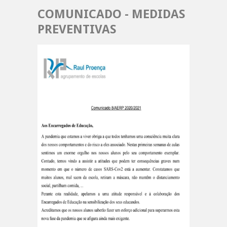
COMUNICADO - MEDIDAS
PREVENTIVAS