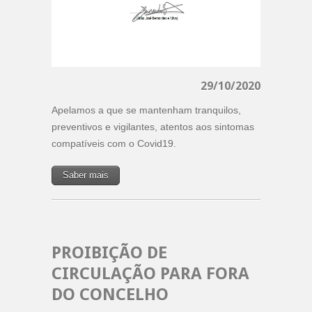
29/10/2020
Apelamos a que se mantenham tranquilos,
preventivos e vigilantes, atentos aos sintomas
compatíveis com o Covid19.
Saber mais
PROIBIÇÃO DE
CIRCULAÇÃO PARA FORA
DO CONCELHO