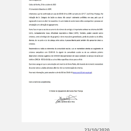
23/10/2020