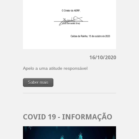
16/10/2020
Apelo a uma atitude responsável
Saber mais
COVID 19 - INFORMAÇÃO