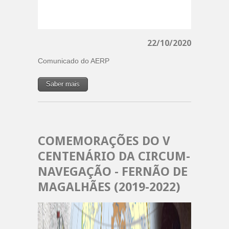
22/10/2020
Comunicado do AERP
Saber mais
COMEMORAÇÕES DO V
CENTENÁRIO DA CIRCUM-
NAVEGAÇÃO - FERNÃO DE
MAGALHÃES (2019-2022)