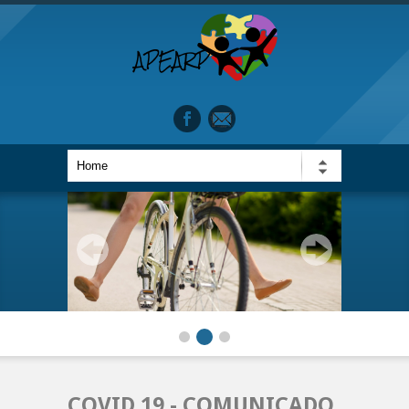
COVID 19 - COMUNICADO