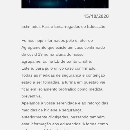
15/10/2020
Estimados Pais e Encarregados de Educação
Fomos hoje informados pelo diretor do
Agrupamento que existe um caso confirmado
de covid 19 numa aluna do nosso
agrupamento, na EB de Santo Onofre.
Este é, para já, o único caso confirmado.
Todas as medidas de segurança e contenção
estão a ser tomadas, a turma em questão vai
ficar em isolamento profilático como medida
preventiva.
Apelamos à vossa serenidade e ao reforço das
medidas de higiene e segurança,
anteriormente divulgadas, passando também
esta informação aos educandos. A forma como