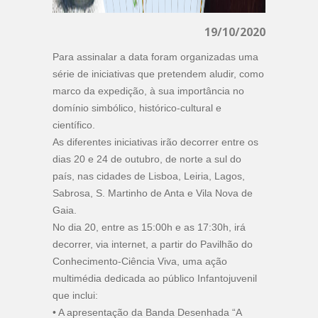
19/10/2020
Para assinalar a data foram organizadas uma
série de iniciativas que pretendem aludir, como
marco da expedição, à sua importância no
domínio simbólico, histórico-cultural e
científico.
As diferentes iniciativas irão decorrer entre os
dias 20 e 24 de outubro, de norte a sul do
país, nas cidades de Lisboa, Leiria, Lagos,
Sabrosa, S. Martinho de Anta e Vila Nova de
Gaia.
No dia 20, entre as 15:00h e as 17:30h, irá
decorrer, via internet, a partir do Pavilhão do
Conhecimento-Ciência Viva, uma ação
multimédia dedicada ao público Infantojuvenil
que inclui:
• A apresentação da Banda Desenhada “A