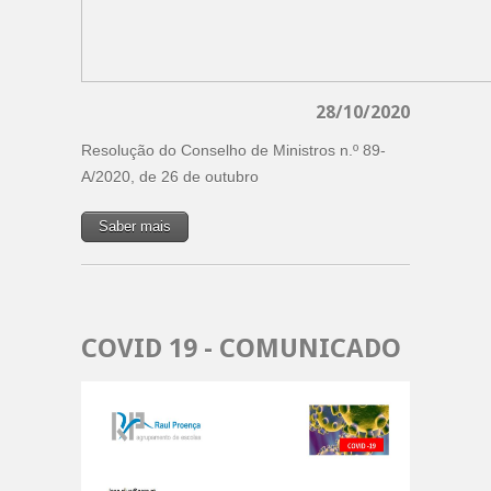
28/10/2020
Resolução do Conselho de Ministros n.º 89-
A/2020, de 26 de outubro
Saber mais
COVID 19 - COMUNICADO