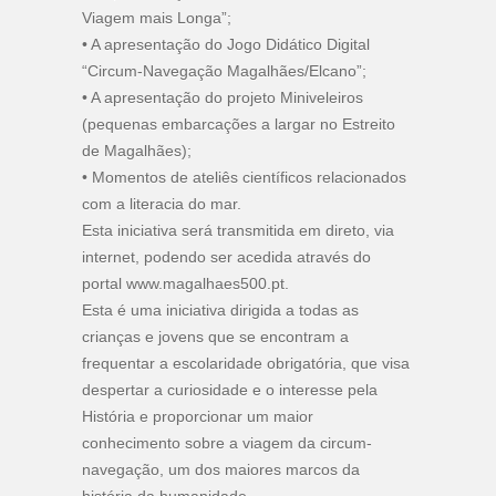
Viagem mais Longa”;
• A apresentação do Jogo Didático Digital
“Circum-Navegação Magalhães/Elcano”;
• A apresentação do projeto Miniveleiros
(pequenas embarcações a largar no Estreito
de Magalhães);
• Momentos de ateliês científicos relacionados
com a literacia do mar.
Esta iniciativa será transmitida em direto, via
internet, podendo ser acedida através do
portal www.magalhaes500.pt.
Esta é uma iniciativa dirigida a todas as
crianças e jovens que se encontram a
frequentar a escolaridade obrigatória, que visa
despertar a curiosidade e o interesse pela
História e proporcionar um maior
conhecimento sobre a viagem da circum-
navegação, um dos maiores marcos da