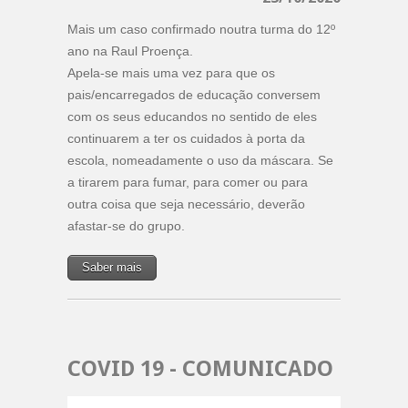
Mais um caso confirmado noutra turma do 12º
ano na Raul Proença.
Apela-se mais uma vez para que os
pais/encarregados de educação conversem
com os seus educandos no sentido de eles
continuarem a ter os cuidados à porta da
escola, nomeadamente o uso da máscara. Se
a tirarem para fumar, para comer ou para
outra coisa que seja necessário, deverão
afastar-se do grupo.
Saber mais
COVID 19 - COMUNICADO